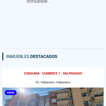
inmueble .
INMUEBLES
DESTACADOS
CURAUMA - CUMBRES 1 - VALPARAISO
En: Valparaíso, Valparaiso
VENTA