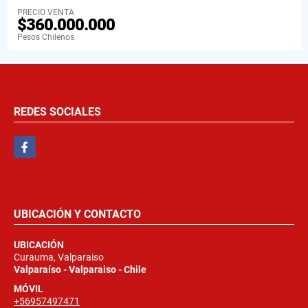
PRECIO VENTA
$360.000.000
Pesos Chilenos
REDES SOCIALES
Facebook
UBICACIÓN Y CONTACTO
UBICACIÓN
Curauma, Valparaiso
Valparaíso - Valparaiso - Chile
MÓVIL
+56957497471