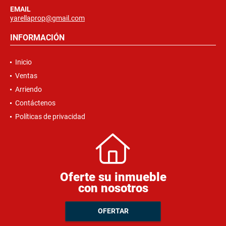
EMAIL
yarellaprop@gmail.com
INFORMACIÓN
Inicio
Ventas
Arriendo
Contáctenos
Políticas de privacidad
Oferte su inmueble
con nosotros
OFERTAR