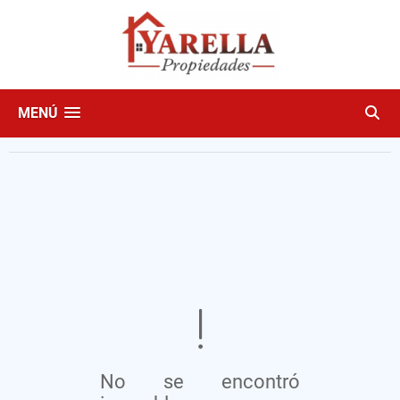
MENÚ
No se encontró