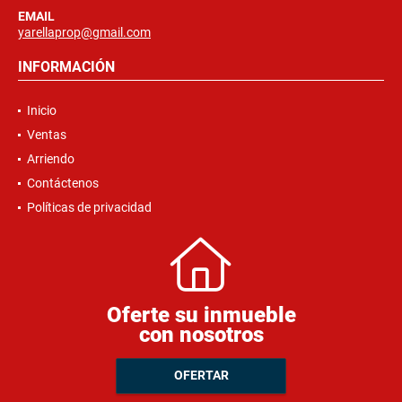
EMAIL
yarellaprop@gmail.com
INFORMACIÓN
Inicio
Ventas
Arriendo
Contáctenos
Políticas de privacidad
Oferte su inmueble
con nosotros
OFERTAR