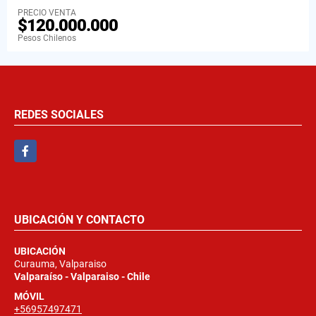
PRECIO VENTA
$120.000.000
Pesos Chilenos
REDES SOCIALES
Facebook
UBICACIÓN Y CONTACTO
UBICACIÓN
Curauma, Valparaiso
Valparaíso - Valparaiso - Chile
MÓVIL
+56957497471