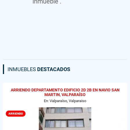
inmueble .
INMUEBLES
DESTACADOS
ARRIENDO DEPARTAMENTO EDIFICIO 2D 2B EN NAVIO SAN
MARTIN, VALPARAÍSO
En: Valparaíso, Valparaiso
ARRIENDO