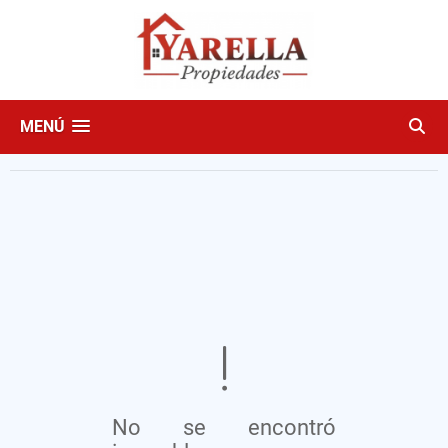
MENÚ
No se encontró