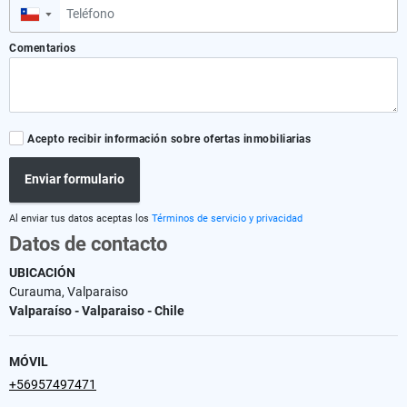
▼
Comentarios
Acepto recibir información sobre ofertas inmobiliarias
Enviar formulario
Al enviar tus datos aceptas los
Términos de servicio y privacidad
Datos de contacto
UBICACIÓN
Curauma, Valparaiso
Valparaíso - Valparaiso - Chile
MÓVIL
+56957497471