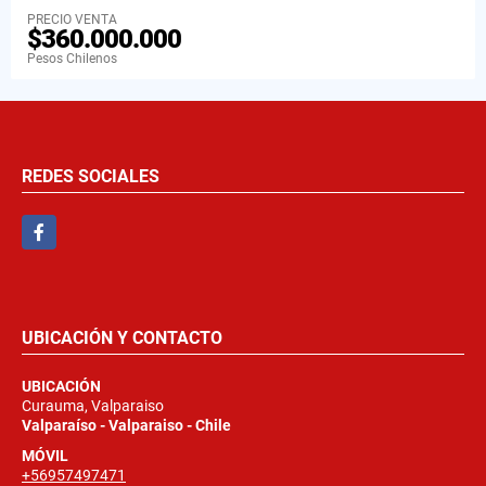
PRECIO VENTA
$360.000.000
Pesos Chilenos
REDES SOCIALES
Facebook
UBICACIÓN Y CONTACTO
UBICACIÓN
Curauma, Valparaiso
Valparaíso - Valparaiso - Chile
MÓVIL
+56957497471