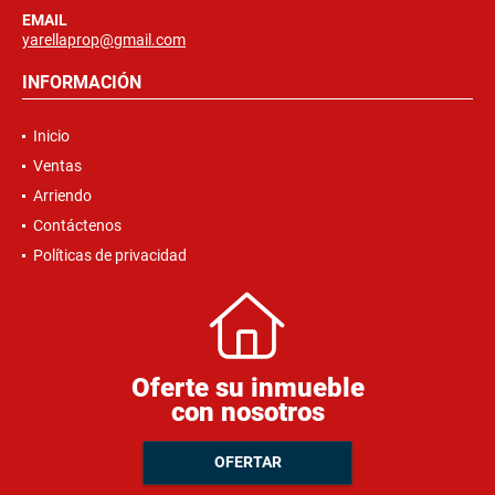
EMAIL
yarellaprop@gmail.com
INFORMACIÓN
Inicio
Ventas
Arriendo
Contáctenos
Políticas de privacidad
Oferte su inmueble
con nosotros
OFERTAR