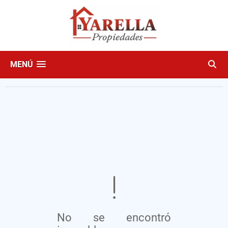
MENÚ
No se encontró