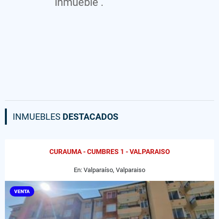
inmueble .
INMUEBLES
DESTACADOS
CURAUMA - CUMBRES 1 - VALPARAISO
En: Valparaíso, Valparaiso
VENTA