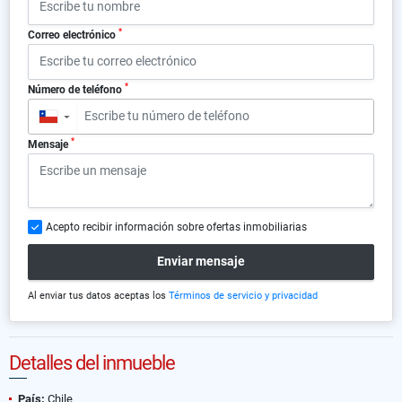
*
Correo electrónico
*
Número de teléfono
▼
*
Mensaje
Acepto recibir información sobre ofertas inmobiliarias
Enviar mensaje
Al enviar tus datos aceptas los
Términos de servicio y privacidad
Detalles del inmueble
País:
Chile