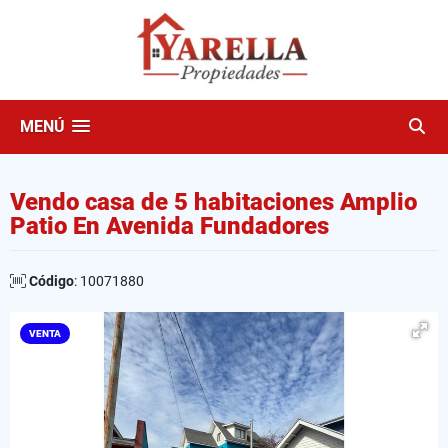
MENÚ
Vendo casa de 5 habitaciones Amplio
Patio En Avenida Fundadores
Código
: 10071880
VENTA