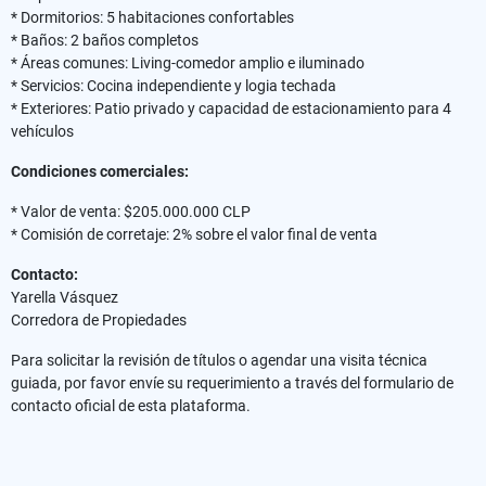
* Dormitorios: 5 habitaciones confortables
* Baños: 2 baños completos
* Áreas comunes: Living-comedor amplio e iluminado
* Servicios: Cocina independiente y logia techada
* Exteriores: Patio privado y capacidad de estacionamiento para 4
vehículos
Condiciones comerciales:
* Valor de venta: $205.000.000 CLP
* Comisión de corretaje: 2% sobre el valor final de venta
Contacto:
Yarella Vásquez
Corredora de Propiedades
Para solicitar la revisión de títulos o agendar una visita técnica
guiada, por favor envíe su requerimiento a través del formulario de
contacto oficial de esta plataforma.