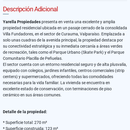
Descripción Adicional
Yarella Propiedades
presenta en venta una excelente y amplia
propiedad residencial ubicada en un pasaje cerrado de la consolidada
Villa Fundadores, en el sector de Curauma, Valparaíso. Emplazada a
solo unas cuadras de la avenida principal, la propiedad destaca por
su conectividad estratégica y su inmediata cercanía a áreas verdes
de recreación, tales como el Parque Urbano (Skate Park) y el Parque
Comunitario Placilla de Peñuelas.
El sector cuenta con un entorno residencial seguro y de alta plusvalía,
equipado con colegios, jardines infantiles, centros comerciales (strip
centers) y supermercados, ofreciendo todas las comodidades
necesarias para la vida familiar. La vivienda se encuentra en
excelente estado de conservación, con terminaciones de piso
cerámico en sus áreas comunes.
Detalle de la propiedad:
* Superficie total: 270 m²
* Superficie construida: 123 m²