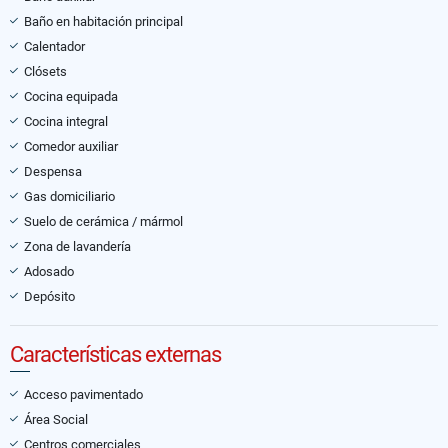
Baño en habitación principal
Calentador
Clósets
Cocina equipada
Cocina integral
Comedor auxiliar
Despensa
Gas domiciliario
Suelo de cerámica / mármol
Zona de lavandería
Adosado
Depósito
Características externas
Acceso pavimentado
Área Social
Centros comerciales