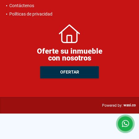
Contáctenos
Políticas de privacidad
Oferte su inmueble
con nosotros
OFERTAR
wasi.co
Powered by: