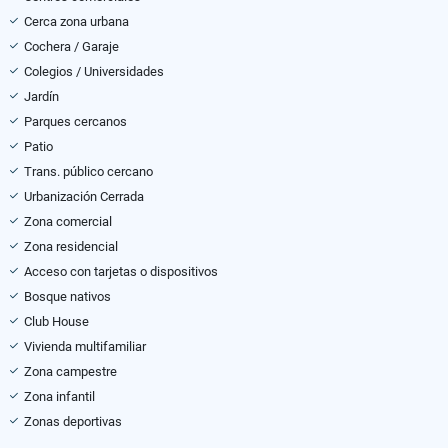
Cerca zona urbana
Cochera / Garaje
Colegios / Universidades
Jardín
Parques cercanos
Patio
Trans. público cercano
Urbanización Cerrada
Zona comercial
Zona residencial
Acceso con tarjetas o dispositivos
Bosque nativos
Club House
Vivienda multifamiliar
Zona campestre
Zona infantil
Zonas deportivas