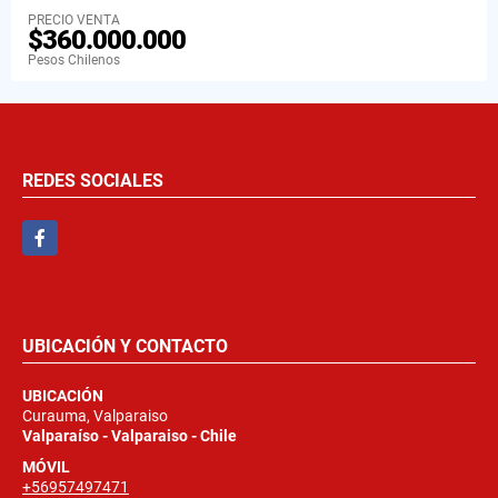
PRECIO VENTA
$360.000.000
Pesos Chilenos
REDES SOCIALES
Facebook
UBICACIÓN Y CONTACTO
UBICACIÓN
Curauma, Valparaiso
Valparaíso - Valparaiso - Chile
MÓVIL
+56957497471