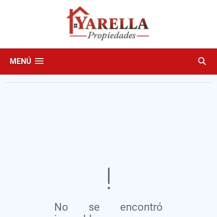
MENÚ
No se encontró