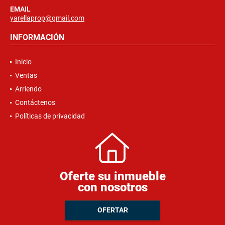
EMAIL
yarellaprop@gmail.com
INFORMACIÓN
Inicio
Ventas
Arriendo
Contáctenos
Políticas de privacidad
Oferte su inmueble
con nosotros
OFERTAR