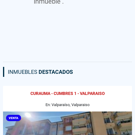
inmueble .
INMUEBLES
DESTACADOS
CURAUMA - CUMBRES 1 - VALPARAISO
En: Valparaíso, Valparaiso
VENTA