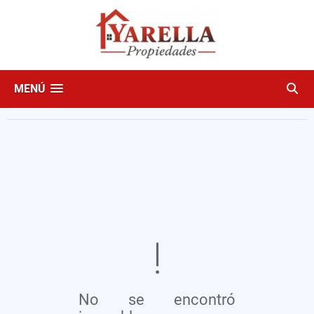
MENÚ
No se encontró