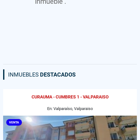
inmueble .
INMUEBLES
DESTACADOS
CURAUMA - CUMBRES 1 - VALPARAISO
En: Valparaíso, Valparaiso
VENTA