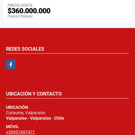
PRECIO VENTA
$360.000.000
Pesos Chilenos
REDES SOCIALES
Facebook
UBICACIÓN Y CONTACTO
UBICACIÓN
Curauma, Valparaiso
Valparaíso - Valparaiso - Chile
MÓVIL
+56957497471