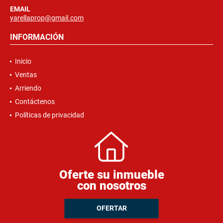
EMAIL
yarellaprop@gmail.com
INFORMACIÓN
Inicio
Ventas
Arriendo
Contáctenos
Políticas de privacidad
Oferte su inmueble
con nosotros
OFERTAR