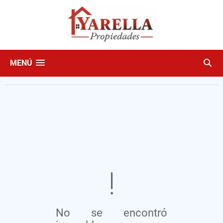
MENÚ
No se encontró