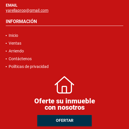
EMAIL
yarellaprop@gmail.com
INFORMACIÓN
Inicio
Ventas
Arriendo
Contáctenos
Políticas de privacidad
Oferte su inmueble
con nosotros
OFERTAR