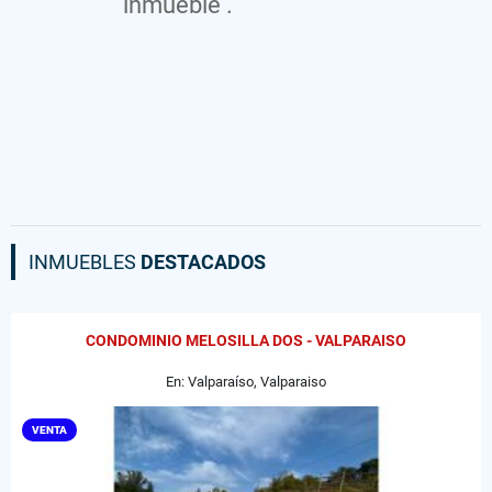
inmueble .
INMUEBLES
DESTACADOS
CONDOMINIO MELOSILLA DOS - VALPARAISO
En: Valparaíso, Valparaiso
VENTA