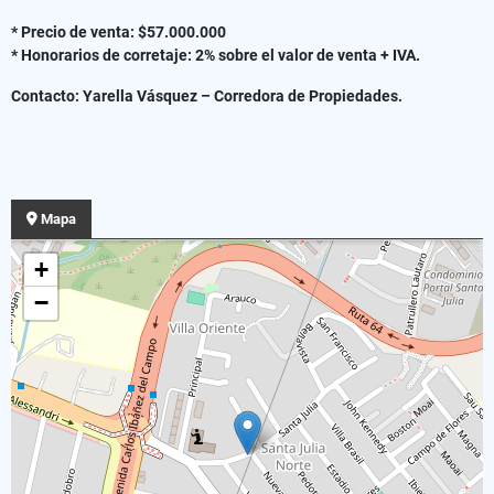
* Precio de venta: $57.000.000
* Honorarios de corretaje: 2% sobre el valor de venta + IVA.
Contacto: Yarella Vásquez – Corredora de Propiedades.
Mapa
+
−