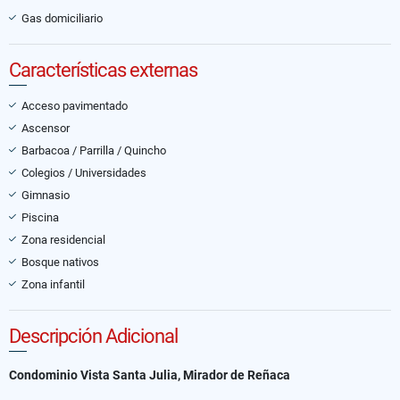
Gas domiciliario
Características externas
Acceso pavimentado
Ascensor
Barbacoa / Parrilla / Quincho
Colegios / Universidades
Gimnasio
Piscina
Zona residencial
Bosque nativos
Zona infantil
Descripción Adicional
Condominio Vista Santa Julia, Mirador de Reñaca