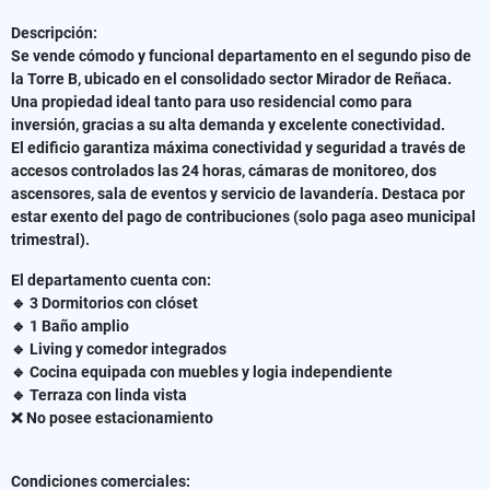
Descripción:
Se vende cómodo y funcional departamento en el segundo piso de
la Torre B, ubicado en el consolidado sector Mirador de Reñaca.
Una propiedad ideal tanto para uso residencial como para
inversión, gracias a su alta demanda y excelente conectividad.
El edificio garantiza máxima conectividad y seguridad a través de
accesos controlados las 24 horas, cámaras de monitoreo, dos
ascensores, sala de eventos y servicio de lavandería. Destaca por
estar exento del pago de contribuciones (solo paga aseo municipal
trimestral).
El departamento cuenta con:
🔹 3 Dormitorios con clóset
🔹 1 Baño amplio
🔹 Living y comedor integrados
🔹 Cocina equipada con muebles y logia independiente
🔹 Terraza con linda vista
❌ No posee estacionamiento
Condiciones comerciales: