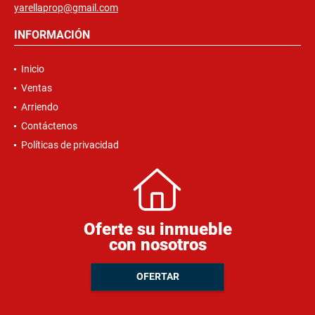
yarellaprop@gmail.com
INFORMACIÓN
Inicio
Ventas
Arriendo
Contáctenos
Políticas de privacidad
Oferte su inmueble
con nosotros
OFERTAR