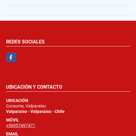
REDES SOCIALES
Facebook
UBICACIÓN Y CONTACTO
UBICACIÓN
Curauma, Valparaiso
Valparaíso - Valparaiso - Chile
MÓVIL
+56957497471
EMAIL