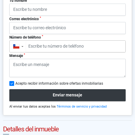
Tu nombre
*
Correo electrónico
*
Número de teléfono
▼
*
Mensaje
Acepto recibir información sobre ofertas inmobiliarias
Enviar mensaje
Al enviar tus datos aceptas los
Términos de servicio y privacidad
Detalles del inmueble