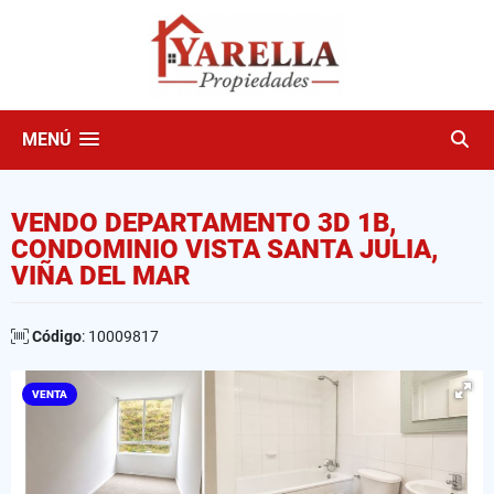
MENÚ
VENDO DEPARTAMENTO 3D 1B,
CONDOMINIO VISTA SANTA JULIA,
VIÑA DEL MAR
Código
: 10009817
VENTA