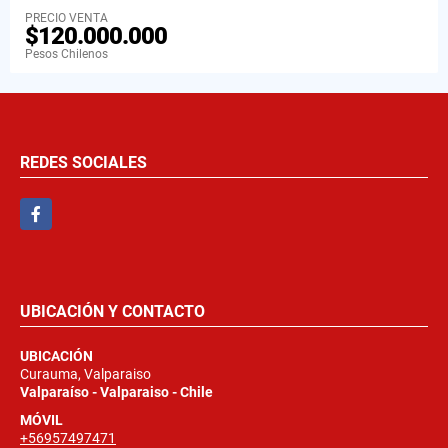
PRECIO VENTA
$120.000.000
Pesos Chilenos
REDES SOCIALES
Facebook
UBICACIÓN Y CONTACTO
UBICACIÓN
Curauma, Valparaiso
Valparaíso - Valparaiso - Chile
MÓVIL
+56957497471