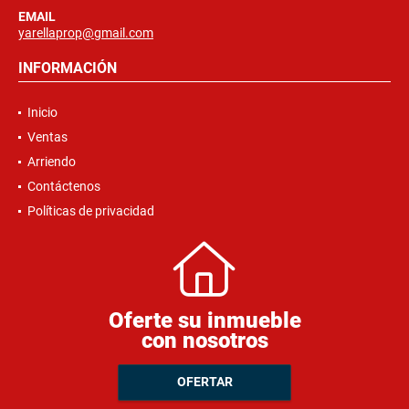
EMAIL
yarellaprop@gmail.com
INFORMACIÓN
Inicio
Ventas
Arriendo
Contáctenos
Políticas de privacidad
Oferte su inmueble
con nosotros
OFERTAR