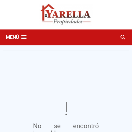
MENÚ
No se encontró