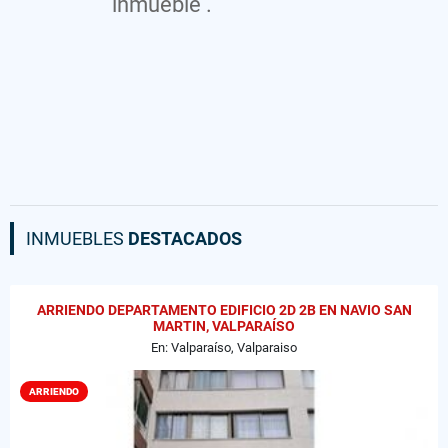
inmueble .
INMUEBLES
DESTACADOS
ARRIENDO DEPARTAMENTO EDIFICIO 2D 2B EN NAVIO SAN
MARTIN, VALPARAÍSO
En: Valparaíso, Valparaiso
ARRIENDO