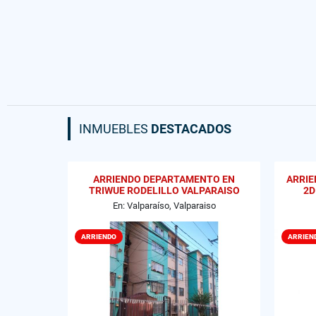
INMUEBLES
DESTACADOS
ARRIENDO DEPARTAMENTO EN
ARRIE
TRIWUE RODELILLO VALPARAISO
2D
En: Valparaíso, Valparaiso
ARRIENDO
ARRIEN