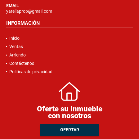
EMAIL
yarellaprop@gmail.com
INFORMACIÓN
Inicio
Ventas
Arriendo
Contáctenos
Políticas de privacidad
Oferte su inmueble
con nosotros
OFERTAR