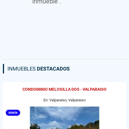
inmueble .
INMUEBLES
DESTACADOS
CONDOMINIO MELOSILLA DOS - VALPARAISO
En: Valparaíso, Valparaiso
VENTA