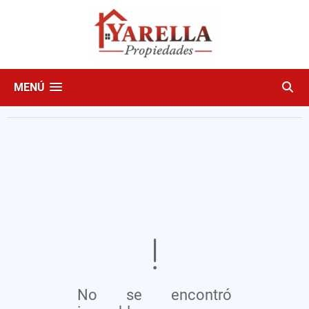
MENÚ
No se encontró