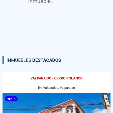
inmueble .
INMUEBLES
DESTACADOS
VALPARAISO - CERRO POLANCO
En: Valparaíso, Valparaiso
VENTA