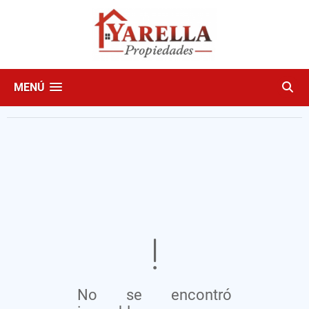
MENÚ
No se encontró