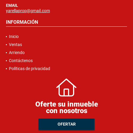
EMAIL
yarellaprop@gmail.com
INFORMACIÓN
Inicio
Ventas
Arriendo
Contáctenos
Políticas de privacidad
Oferte su inmueble
con nosotros
OFERTAR