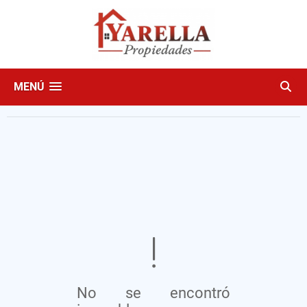
MENÚ
No se encontró