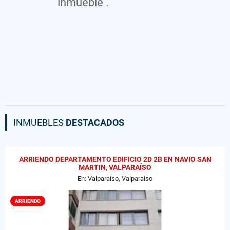
inmueble .
INMUEBLES
DESTACADOS
ARRIENDO DEPARTAMENTO EDIFICIO 2D 2B EN NAVIO SAN
MARTIN, VALPARAÍSO
En: Valparaíso, Valparaiso
ARRIENDO