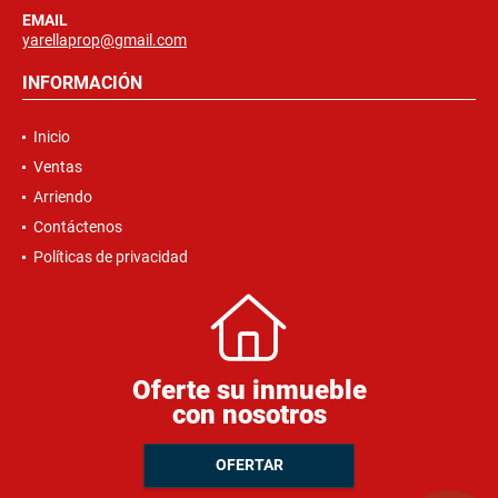
EMAIL
yarellaprop@gmail.com
INFORMACIÓN
Inicio
Ventas
Arriendo
Contáctenos
Políticas de privacidad
Oferte su inmueble
con nosotros
OFERTAR