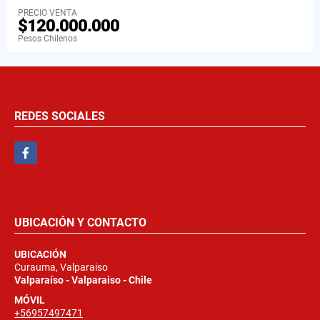
PRECIO VENTA
$120.000.000
Pesos Chilenos
REDES SOCIALES
Facebook
UBICACIÓN Y CONTACTO
UBICACIÓN
Curauma, Valparaiso
Valparaíso - Valparaiso - Chile
MÓVIL
+56957497471