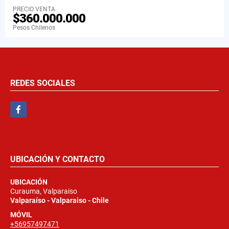
PRECIO VENTA
$360.000.000
Pesos Chilenos
REDES SOCIALES
Facebook
UBICACIÓN Y CONTACTO
UBICACIÓN
Curauma, Valparaiso
Valparaíso - Valparaiso - Chile
MÓVIL
+56957497471