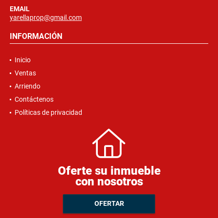
EMAIL
yarellaprop@gmail.com
INFORMACIÓN
Inicio
Ventas
Arriendo
Contáctenos
Políticas de privacidad
Oferte su inmueble
con nosotros
OFERTAR