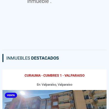
inmueble .
INMUEBLES
DESTACADOS
CURAUMA - CUMBRES 1 - VALPARAISO
En: Valparaíso, Valparaiso
VENTA