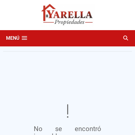
MENÚ
No se encontró