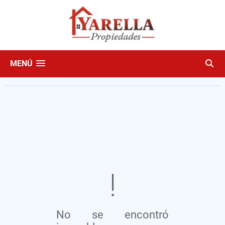
MENÚ
No se encontró