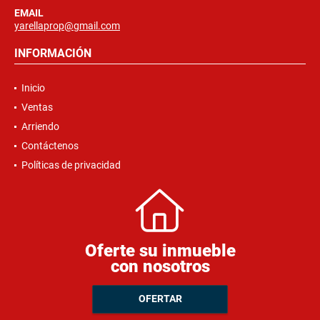
EMAIL
yarellaprop@gmail.com
INFORMACIÓN
Inicio
Ventas
Arriendo
Contáctenos
Políticas de privacidad
Oferte su inmueble
con nosotros
OFERTAR