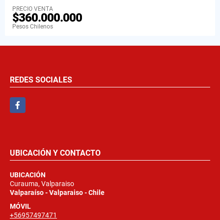
PRECIO VENTA
$360.000.000
Pesos Chilenos
REDES SOCIALES
Facebook
UBICACIÓN Y CONTACTO
UBICACIÓN
Curauma, Valparaiso
Valparaíso - Valparaiso - Chile
MÓVIL
+56957497471