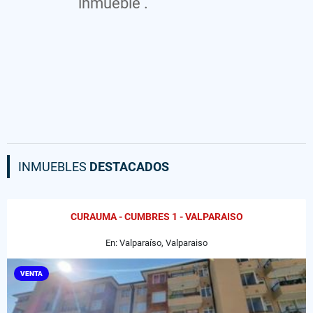
inmueble .
INMUEBLES
DESTACADOS
CURAUMA - CUMBRES 1 - VALPARAISO
En: Valparaíso, Valparaiso
VENTA