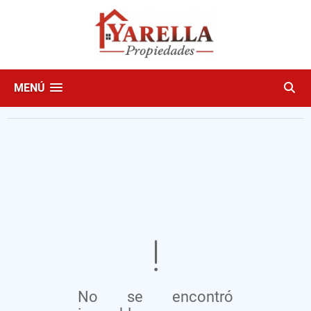
MENÚ
No se encontró