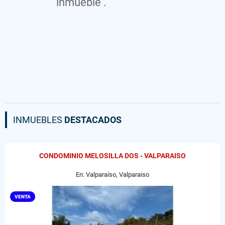
inmueble .
INMUEBLES
DESTACADOS
CONDOMINIO MELOSILLA DOS - VALPARAISO
En: Valparaíso, Valparaiso
VENTA