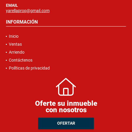
EMAIL
yarellaprop@gmail.com
INFORMACIÓN
Inicio
Ventas
Arriendo
Contáctenos
Políticas de privacidad
Oferte su inmueble
con nosotros
OFERTAR