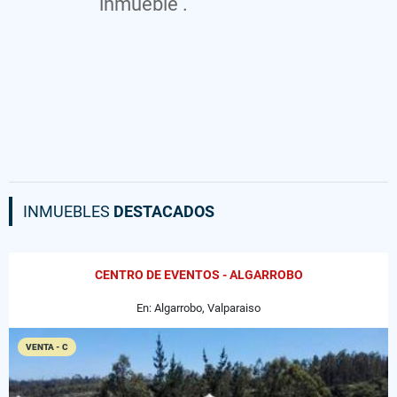
inmueble .
INMUEBLES
DESTACADOS
CENTRO DE EVENTOS - ALGARROBO
En: Algarrobo, Valparaiso
VENTA - C