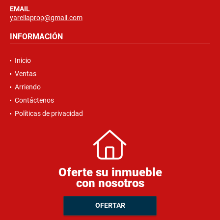
EMAIL
yarellaprop@gmail.com
INFORMACIÓN
Inicio
Ventas
Arriendo
Contáctenos
Políticas de privacidad
Oferte su inmueble
con nosotros
OFERTAR