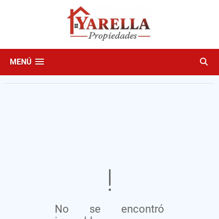
MENÚ
No se encontró