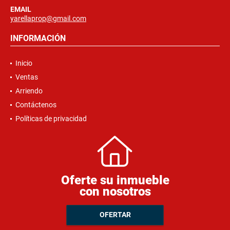
EMAIL
yarellaprop@gmail.com
INFORMACIÓN
Inicio
Ventas
Arriendo
Contáctenos
Políticas de privacidad
Oferte su inmueble
con nosotros
OFERTAR