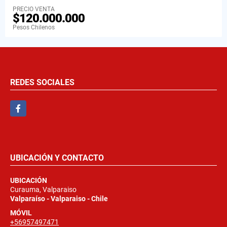
PRECIO VENTA
$120.000.000
Pesos Chilenos
REDES SOCIALES
Facebook
UBICACIÓN Y CONTACTO
UBICACIÓN
Curauma, Valparaiso
Valparaíso - Valparaiso - Chile
MÓVIL
+56957497471