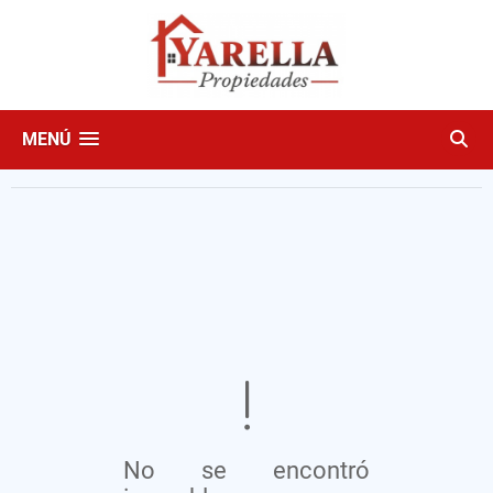
MENÚ
No se encontró