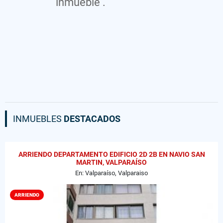
inmueble .
INMUEBLES
DESTACADOS
ARRIENDO DEPARTAMENTO EDIFICIO 2D 2B EN NAVIO SAN
MARTIN, VALPARAÍSO
En: Valparaíso, Valparaiso
ARRIENDO