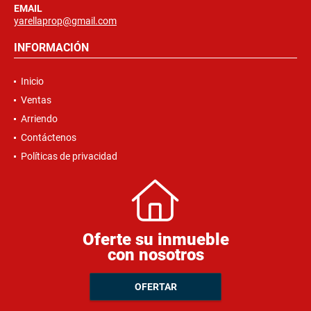
EMAIL
yarellaprop@gmail.com
INFORMACIÓN
Inicio
Ventas
Arriendo
Contáctenos
Políticas de privacidad
Oferte su inmueble
con nosotros
OFERTAR