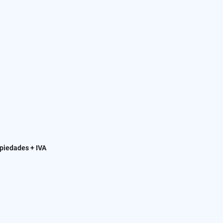
opiedades + IVA