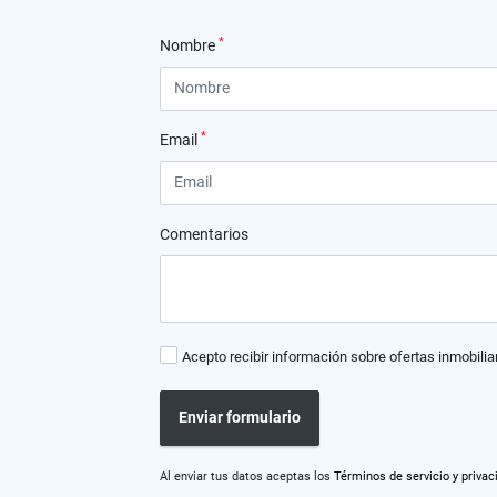
*
Nombre
*
Email
Comentarios
Acepto recibir información sobre ofertas inmobilia
Enviar formulario
Al enviar tus datos aceptas los
Términos de servicio y privac