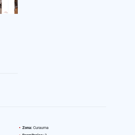
Zona:
Curauma