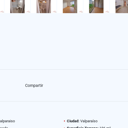
Compartir
alparaiso
Ciudad:
Valparaíso