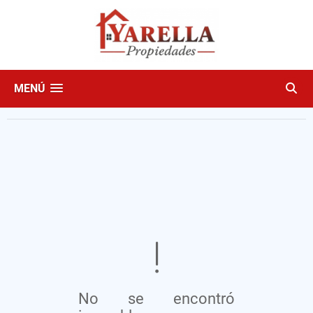
MENÚ
No se encontró