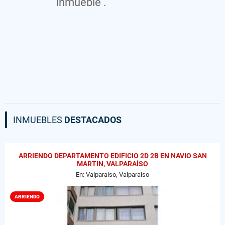
inmueble .
INMUEBLES
DESTACADOS
ARRIENDO DEPARTAMENTO EDIFICIO 2D 2B EN NAVIO SAN
MARTIN, VALPARAÍSO
En: Valparaíso, Valparaiso
ARRIENDO