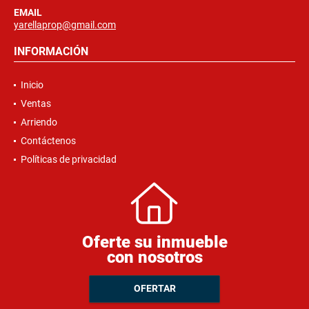
EMAIL
yarellaprop@gmail.com
INFORMACIÓN
Inicio
Ventas
Arriendo
Contáctenos
Políticas de privacidad
Oferte su inmueble
con nosotros
OFERTAR