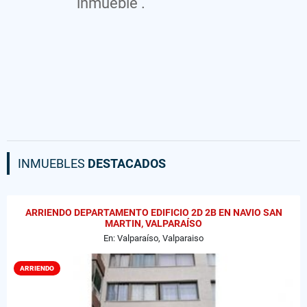
inmueble .
INMUEBLES
DESTACADOS
ARRIENDO DEPARTAMENTO EDIFICIO 2D 2B EN NAVIO SAN
MARTIN, VALPARAÍSO
En: Valparaíso, Valparaiso
ARRIENDO