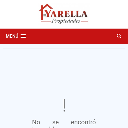
MENÚ
No se encontró