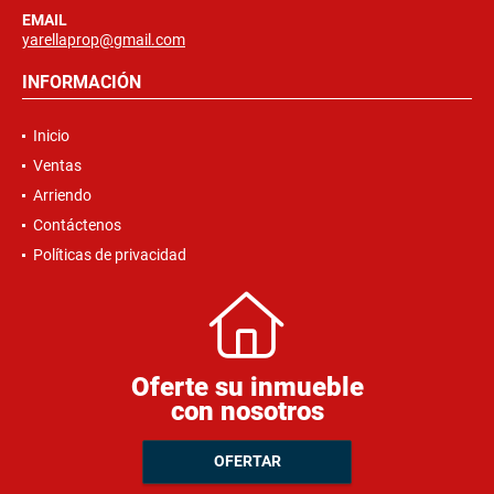
EMAIL
yarellaprop@gmail.com
INFORMACIÓN
Inicio
Ventas
Arriendo
Contáctenos
Políticas de privacidad
Oferte su inmueble
con nosotros
OFERTAR