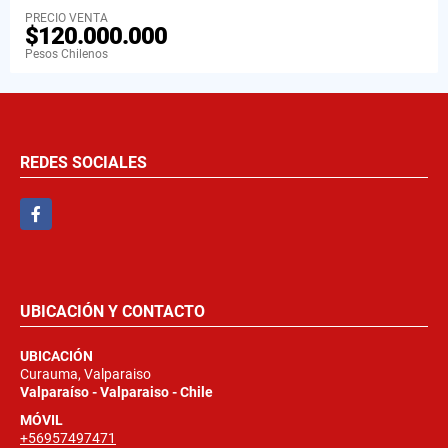
PRECIO VENTA
$120.000.000
Pesos Chilenos
REDES SOCIALES
Facebook
UBICACIÓN Y CONTACTO
UBICACIÓN
Curauma, Valparaiso
Valparaíso - Valparaiso - Chile
MÓVIL
+56957497471