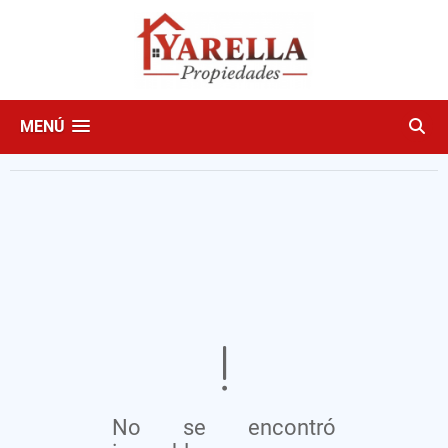
MENÚ
No se encontró