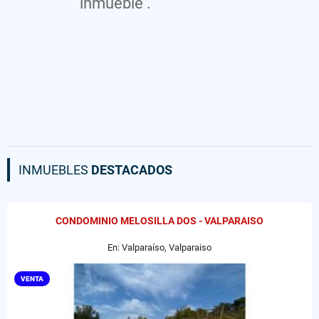
inmueble .
INMUEBLES
DESTACADOS
CONDOMINIO MELOSILLA DOS - VALPARAISO
En: Valparaíso, Valparaiso
VENTA