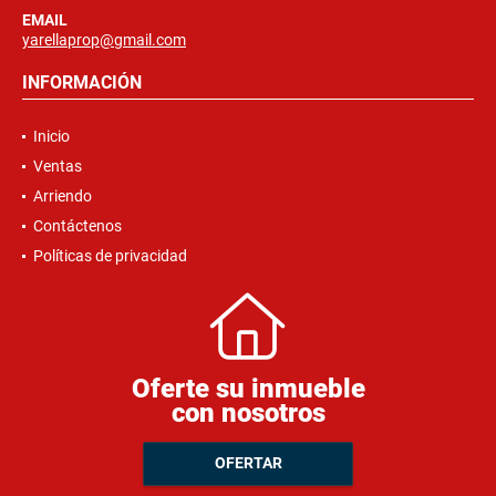
EMAIL
yarellaprop@gmail.com
INFORMACIÓN
Inicio
Ventas
Arriendo
Contáctenos
Políticas de privacidad
Oferte su inmueble
con nosotros
OFERTAR