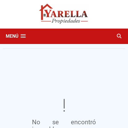
MENÚ
No se encontró