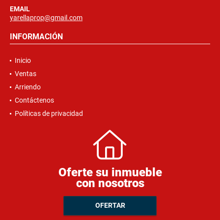
EMAIL
yarellaprop@gmail.com
INFORMACIÓN
Inicio
Ventas
Arriendo
Contáctenos
Políticas de privacidad
Oferte su inmueble
con nosotros
OFERTAR