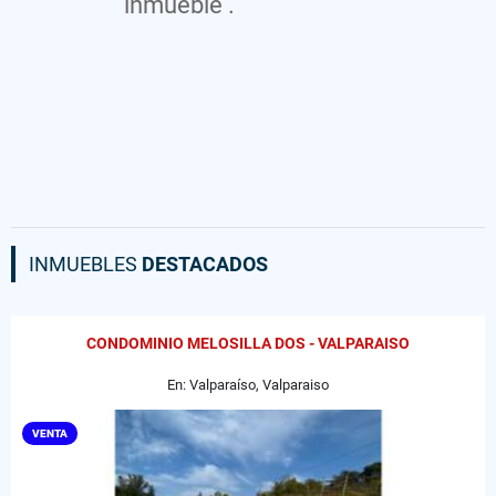
inmueble .
INMUEBLES
DESTACADOS
CONDOMINIO MELOSILLA DOS - VALPARAISO
En: Valparaíso, Valparaiso
VENTA