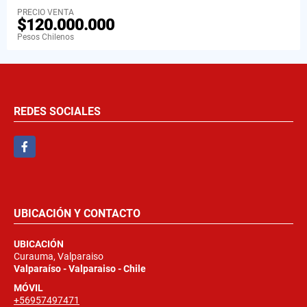
PRECIO VENTA
$120.000.000
Pesos Chilenos
REDES SOCIALES
Facebook
UBICACIÓN Y CONTACTO
UBICACIÓN
Curauma, Valparaiso
Valparaíso - Valparaiso - Chile
MÓVIL
+56957497471