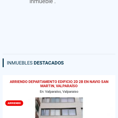
inmueble .
INMUEBLES
DESTACADOS
ARRIENDO DEPARTAMENTO EDIFICIO 2D 2B EN NAVIO SAN
MARTIN, VALPARAÍSO
En: Valparaíso, Valparaiso
ARRIENDO