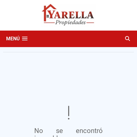
MENÚ
No se encontró