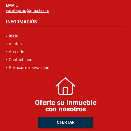
EMAIL
yarellaprop@gmail.com
INFORMACIÓN
Inicio
Ventas
Arriendo
Contáctenos
Políticas de privacidad
Oferte su inmueble
con nosotros
OFERTAR