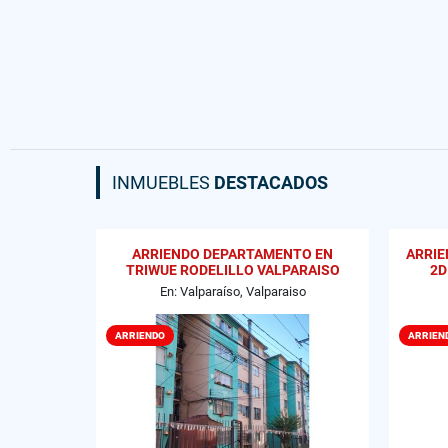
INMUEBLES
DESTACADOS
ARRIENDO DEPARTAMENTO EN
ARRIE
TRIWUE RODELILLO VALPARAISO
2D
En: Valparaíso, Valparaiso
ARRIENDO
ARRIEN