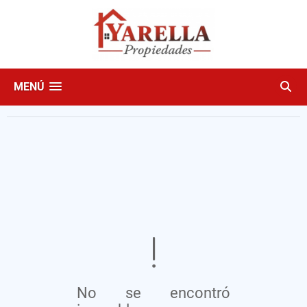
MENÚ
No se encontró