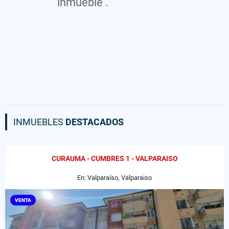
inmueble .
INMUEBLES
DESTACADOS
CURAUMA - CUMBRES 1 - VALPARAISO
En: Valparaíso, Valparaiso
VENTA