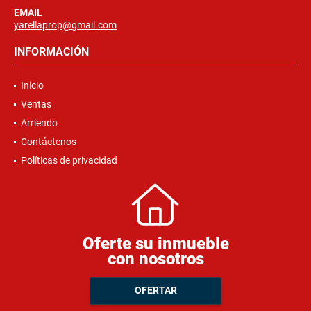
EMAIL
yarellaprop@gmail.com
INFORMACIÓN
Inicio
Ventas
Arriendo
Contáctenos
Políticas de privacidad
Oferte su inmueble
con nosotros
OFERTAR