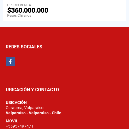
PRECIO VENTA
$360.000.000
Pesos Chilenos
REDES SOCIALES
Facebook
UBICACIÓN Y CONTACTO
UBICACIÓN
Curauma, Valparaiso
Valparaíso - Valparaiso - Chile
MÓVIL
+56957497471