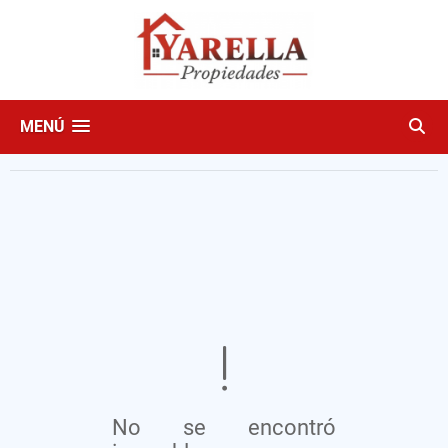
MENÚ
No se encontró