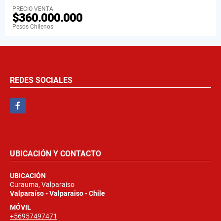
PRECIO VENTA
$360.000.000
Pesos Chilenos
REDES SOCIALES
Facebook
UBICACIÓN Y CONTACTO
UBICACIÓN
Curauma, Valparaiso
Valparaíso - Valparaiso - Chile
MÓVIL
+56957497471