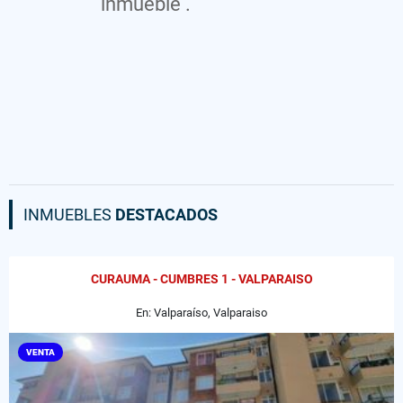
inmueble .
INMUEBLES
DESTACADOS
CURAUMA - CUMBRES 1 - VALPARAISO
En: Valparaíso, Valparaiso
VENTA