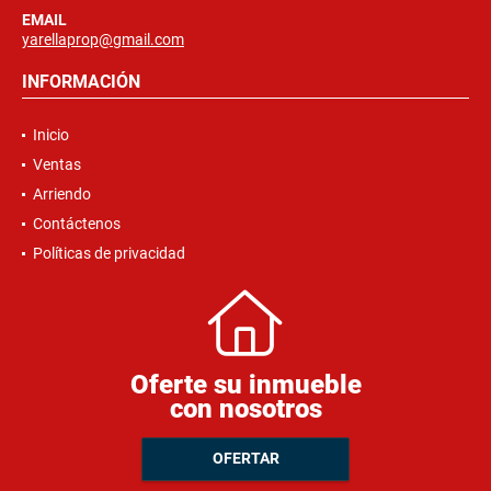
EMAIL
yarellaprop@gmail.com
INFORMACIÓN
Inicio
Ventas
Arriendo
Contáctenos
Políticas de privacidad
Oferte su inmueble
con nosotros
OFERTAR