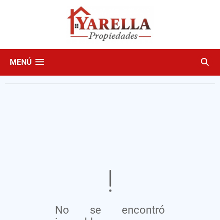
MENÚ
No se encontró