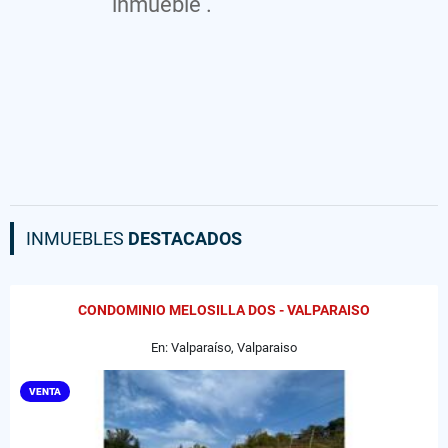
inmueble .
INMUEBLES
DESTACADOS
CONDOMINIO MELOSILLA DOS - VALPARAISO
En: Valparaíso, Valparaiso
VENTA