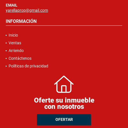
EMAIL
yarellaprop@gmail.com
INFORMACIÓN
Inicio
Ventas
Arriendo
Contáctenos
Políticas de privacidad
Oferte su inmueble
con nosotros
OFERTAR