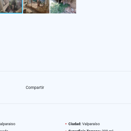
Compartir
alparaiso
Ciudad:
Valparaíso