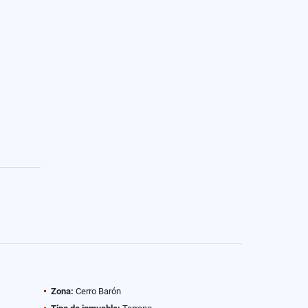
Zona:
Cerro Barón