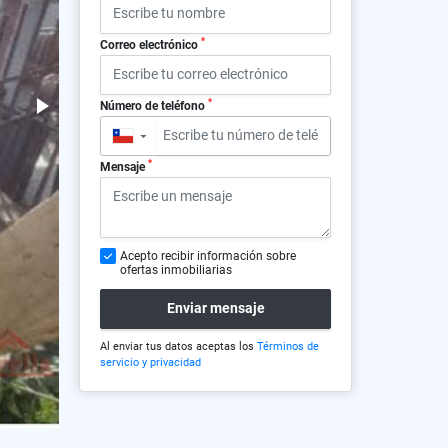
*
Correo electrónico
*
Número de teléfono
▼
*
Mensaje
Acepto recibir información sobre
ofertas inmobiliarias
Enviar mensaje
Al enviar tus datos aceptas los
Términos de
servicio y privacidad