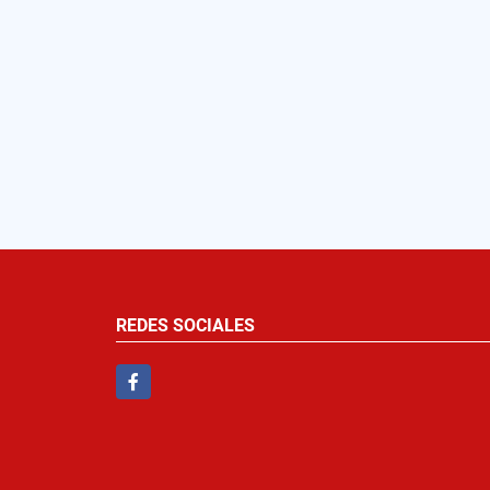
REDES SOCIALES
Facebook