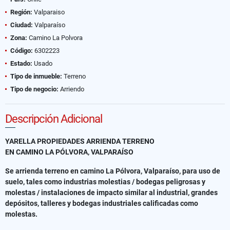
Región:
Valparaiso
Ciudad:
Valparaíso
Zona:
Camino La Polvora
Código:
6302223
Estado:
Usado
Tipo de inmueble:
Terreno
Tipo de negocio:
Arriendo
Descripción Adicional
YARELLA PROPIEDADES ARRIENDA TERRENO
EN CAMINO LA PÓLVORA, VALPARAÍSO
Se arrienda terreno en camino La Pólvora, Valparaíso, para uso de
suelo, tales como industrias molestias / bodegas peligrosas y
molestas / instalaciones de impacto similar al industrial, grandes
depósitos, talleres y bodegas industriales calificadas como
molestas.