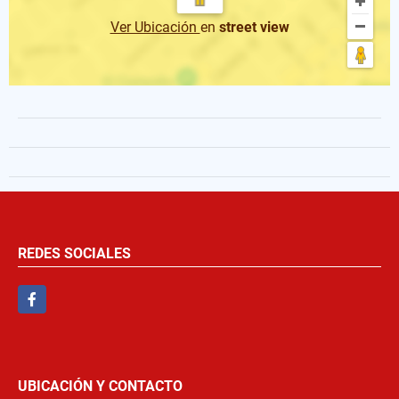
Ver Ubicación
en
street view
REDES SOCIALES
Facebook
UBICACIÓN Y CONTACTO