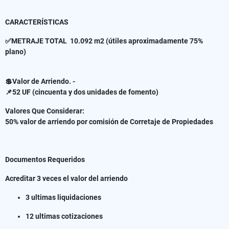
CARACTERÍSTICAS
✅METRAJE TOTAL 10.092 m2 (útiles aproximadamente 75%
plano)
💲Valor de Arriendo. -
📌52 UF (cincuenta y dos unidades de fomento)
Valores Que Considerar:
50% valor de arriendo por comisión de Corretaje de Propiedades
Documentos Requeridos
Acreditar 3 veces el valor del arriendo
3 ultimas liquidaciones
12 ultimas cotizaciones