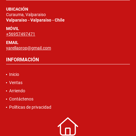
UBICACIÓN
Curauma, Valparaiso
Valparaíso - Valparaiso - Chile
MÓVIL
+56957497471
EMAIL
yarellaprop@gmail.com
INFORMACIÓN
Inicio
Ventas
Arriendo
Contáctenos
Políticas de privacidad