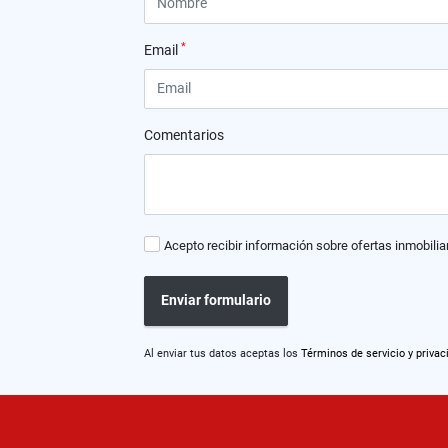
*
Email
Comentarios
Acepto recibir información sobre ofertas inmobilia
Enviar formulario
Al enviar tus datos aceptas los
Términos de servicio y privac