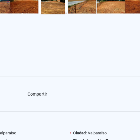
Compartir
alparaiso
Ciudad:
Valparaíso