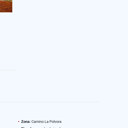
Zona:
Camino La Polvora