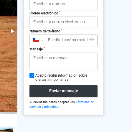
*
Correo electrónico
*
Número de teléfono
▼
*
Mensaje
Acepto recibir información sobre
ofertas inmobiliarias
Enviar mensaje
Al enviar tus datos aceptas los
Términos de
servicio y privacidad