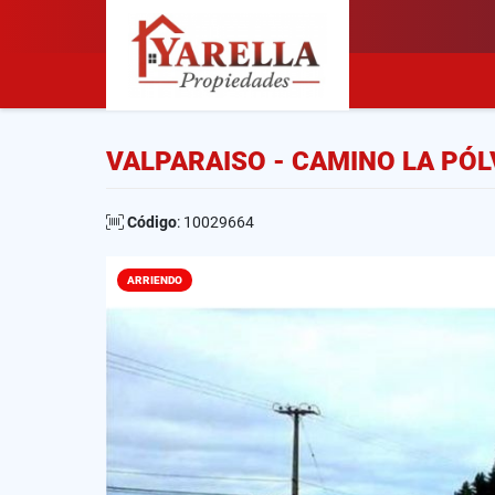
VALPARAISO - CAMINO LA PÓL
Código
: 10029664
ARRIENDO