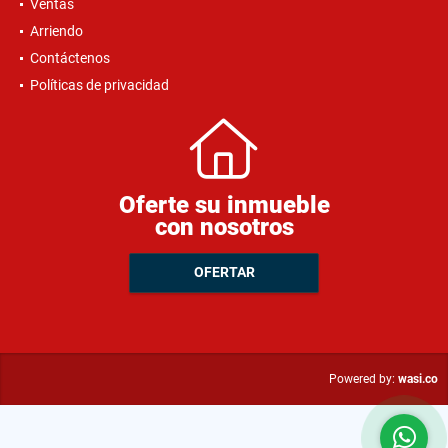
Ventas
Arriendo
Contáctenos
Políticas de privacidad
Oferte su inmueble
con nosotros
OFERTAR
wasi.co
Powered by: