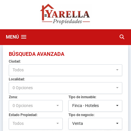
MENÚ
BÚSQUEDA AVANZADA
Ciudad:
Todos
Localidad:
0 Opciones
Zona:
Tipo de inmueble:
0 Opciones
Finca - Hoteles
Estado Propiedad:
Tipo de negocio:
Todos
Venta