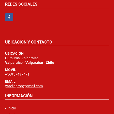
REDES SOCIALES
Facebook
UBICACIÓN Y CONTACTO
UBICACIÓN
Curauma, Valparaiso
Valparaíso - Valparaiso - Chile
MÓVIL
+56957497471
EMAIL
yarellaprop@gmail.com
INFORMACIÓN
Inicio