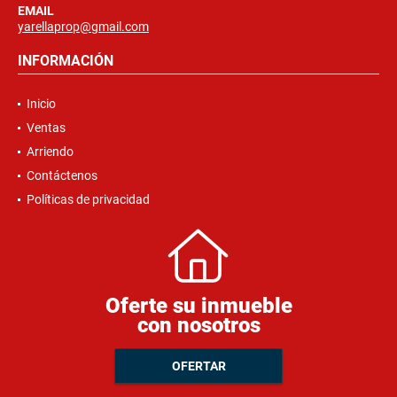
EMAIL
yarellaprop@gmail.com
INFORMACIÓN
Inicio
Ventas
Arriendo
Contáctenos
Políticas de privacidad
Oferte su inmueble
con nosotros
OFERTAR