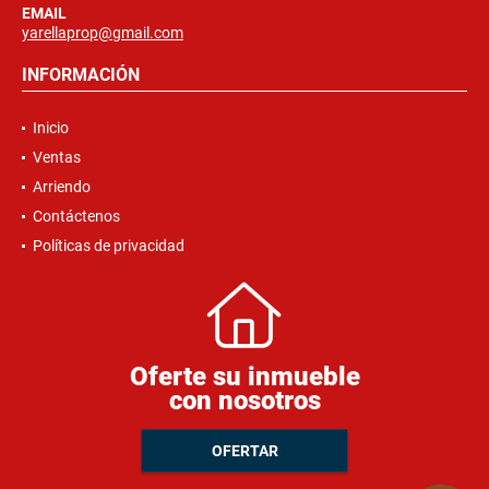
EMAIL
yarellaprop@gmail.com
INFORMACIÓN
Inicio
Ventas
Arriendo
Contáctenos
Políticas de privacidad
Oferte su inmueble
con nosotros
OFERTAR