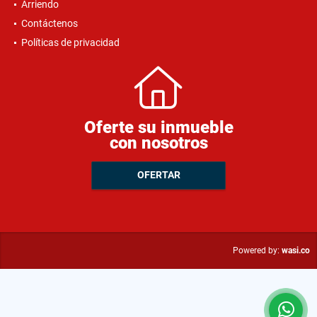
Arriendo
Contáctenos
Políticas de privacidad
Oferte su inmueble
con nosotros
OFERTAR
wasi.co
Powered by: