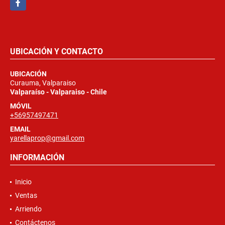
UBICACIÓN Y CONTACTO
UBICACIÓN
Curauma, Valparaiso
Valparaíso - Valparaiso - Chile
MÓVIL
+56957497471
EMAIL
yarellaprop@gmail.com
INFORMACIÓN
Inicio
Ventas
Arriendo
Contáctenos