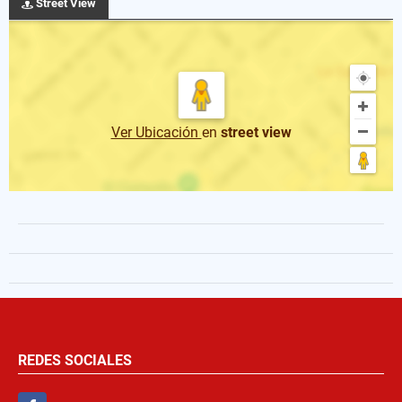
Street View
Ver Ubicación
en
street view
REDES SOCIALES
Facebook