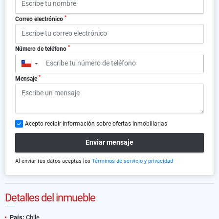
*
Correo electrónico
*
Número de teléfono
▼
*
Mensaje
Acepto recibir información sobre ofertas inmobiliarias
Enviar mensaje
Al enviar tus datos aceptas los
Términos de servicio y privacidad
Detalles del inmueble
País:
Chile