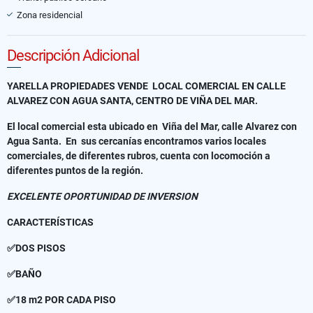
Zona residencial
Descripción Adicional
YARELLA PROPIEDADES VENDE LOCAL COMERCIAL EN CALLE
ALVAREZ CON AGUA SANTA, CENTRO DE VIÑA DEL MAR.
El local comercial esta ubicado en Viña del Mar, calle Alvarez con
Agua Santa. En sus cercanías encontramos varios locales
comerciales, de diferentes rubros, cuenta con locomoción a
diferentes puntos de la región.
EXCELENTE OPORTUNIDAD DE INVERSION
CARACTERÍSTICAS
✅DOS PISOS
✅BAÑO
✅18 m2 POR CADA PISO