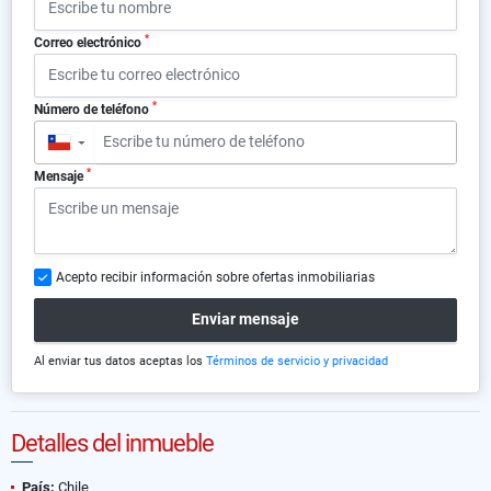
*
Correo electrónico
*
Número de teléfono
▼
*
Mensaje
Acepto recibir información sobre ofertas inmobiliarias
Enviar mensaje
Al enviar tus datos aceptas los
Términos de servicio y privacidad
Detalles del inmueble
País:
Chile