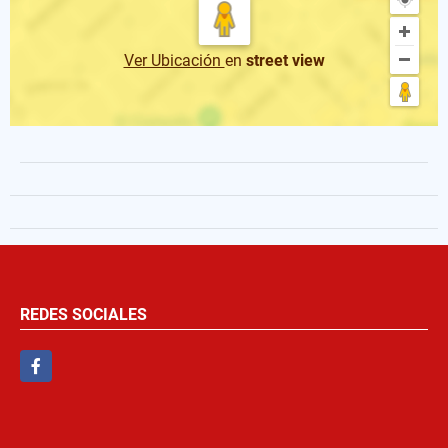
Ver Ubicación
en
street view
REDES SOCIALES
Facebook