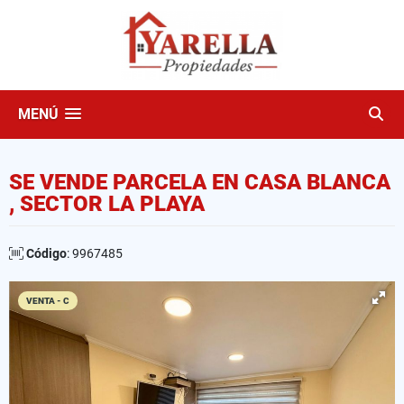
MENÚ
SE VENDE PARCELA EN CASA BLANCA
, SECTOR LA PLAYA
Código
: 9967485
VENTA - C