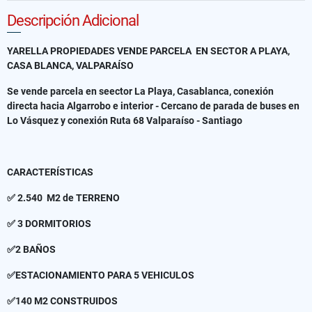
Descripción Adicional
YARELLA PROPIEDADES VENDE PARCELA EN SECTOR A PLAYA,
CASA BLANCA, VALPARAÍSO
Se vende parcela en seector La Playa, Casablanca, conexión
directa hacia Algarrobo e interior - Cercano de parada de buses en
Lo Vásquez y conexión Ruta 68 Valparaíso - Santiago
CARACTERÍSTICAS
✅ 2.540 M2 de TERRENO
✅ 3 DORMITORIOS
✅2 BAÑOS
✅ESTACIONAMIENTO PARA 5 VEHICULOS
✅140 M2 CONSTRUIDOS