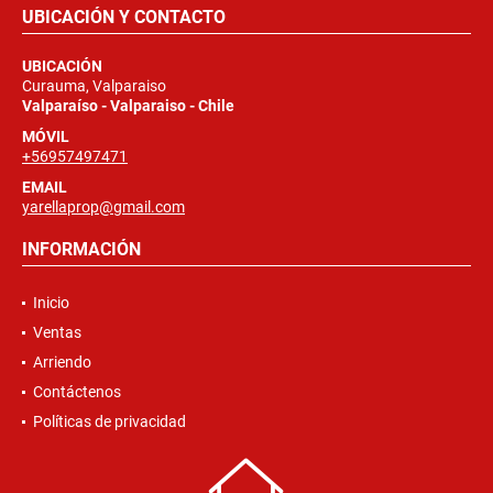
UBICACIÓN Y CONTACTO
UBICACIÓN
Curauma, Valparaiso
Valparaíso - Valparaiso - Chile
MÓVIL
+56957497471
EMAIL
yarellaprop@gmail.com
INFORMACIÓN
Inicio
Ventas
Arriendo
Contáctenos
Políticas de privacidad