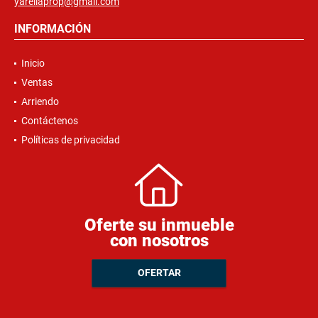
yarellaprop@gmail.com
INFORMACIÓN
Inicio
Ventas
Arriendo
Contáctenos
Políticas de privacidad
Oferte su inmueble
con nosotros
OFERTAR