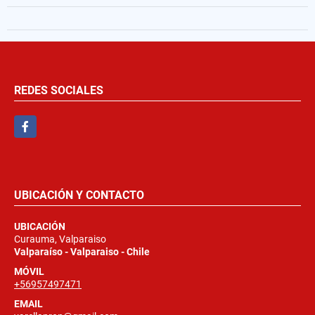
REDES SOCIALES
Facebook
UBICACIÓN Y CONTACTO
UBICACIÓN
Curauma, Valparaiso
Valparaíso - Valparaiso - Chile
MÓVIL
+56957497471
EMAIL