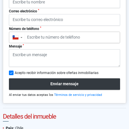
*
Correo electrónico
*
Número de teléfono
▼
*
Mensaje
Acepto recibir información sobre ofertas inmobiliarias
Enviar mensaje
Al enviar tus datos aceptas los
Términos de servicio y privacidad
Detalles del inmueble
País:
Chile