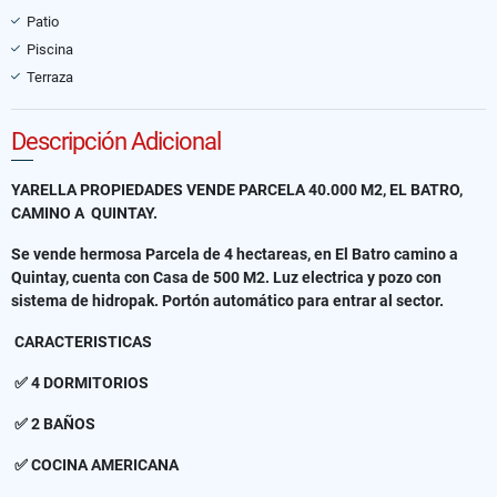
Patio
Piscina
Terraza
Descripción Adicional
YARELLA PROPIEDADES VENDE PARCELA 40.000 M2, EL BATRO,
CAMINO A QUINTAY.
Se vende hermosa Parcela de 4 hectareas, en El Batro camino a
Quintay, cuenta con Casa de 500 M2. Luz electrica y pozo con
sistema de hidropak. Portón automático para entrar al sector.
CARACTERISTICAS
✅ 4 DORMITORIOS
✅ 2 BAÑOS
✅ COCINA AMERICANA