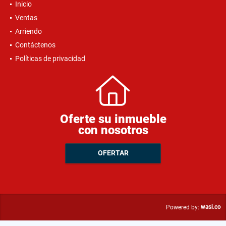
Inicio
Ventas
Arriendo
Contáctenos
Políticas de privacidad
Oferte su inmueble
con nosotros
OFERTAR
wasi.co
Powered by: