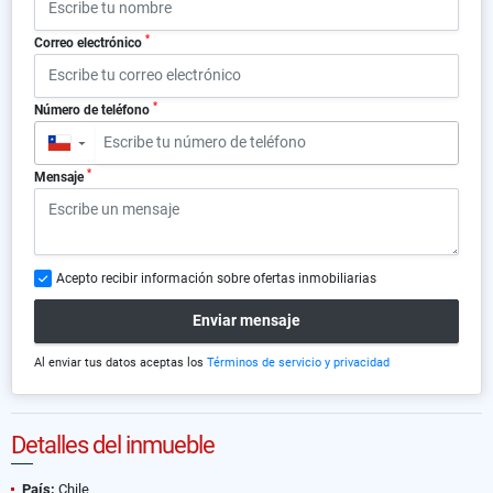
*
Correo electrónico
*
Número de teléfono
▼
*
Mensaje
Acepto recibir información sobre ofertas inmobiliarias
Enviar mensaje
Al enviar tus datos aceptas los
Términos de servicio y privacidad
Detalles del inmueble
País:
Chile