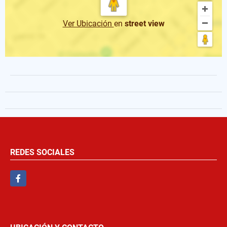
Ver Ubicación
en
street view
REDES SOCIALES
Facebook