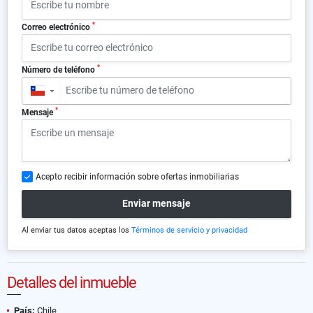
*
Correo electrónico
*
Número de teléfono
▼
*
Mensaje
Acepto recibir información sobre ofertas inmobiliarias
Enviar mensaje
Al enviar tus datos aceptas los
Términos de servicio y privacidad
Detalles del inmueble
País:
Chile