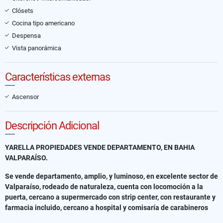
Clósets
Cocina tipo americano
Despensa
Vista panorámica
Características externas
Ascensor
Descripción Adicional
YARELLA PROPIEDADES VENDE DEPARTAMENTO, EN BAHIA
VALPARAÍSO.
Se vende departamento, amplio, y luminoso, en excelente sector de
Valparaíso, rodeado de naturaleza, cuenta con locomoción a la
puerta, cercano a supermercado con strip center, con restaurante y
farmacia incluido, cercano a hospital y comisaría de carabineros