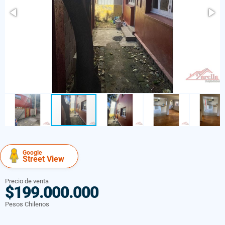
Google
Street View
Precio de venta
$199.000.000
Pesos Chilenos