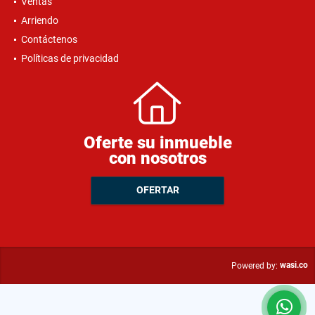
Ventas
Arriendo
Contáctenos
Políticas de privacidad
Oferte su inmueble
con nosotros
OFERTAR
wasi.co
Powered by: