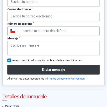
*
Correo electrónico
*
Número de teléfono
▼
*
Mensaje
Acepto recibir información sobre ofertas inmobiliarias
Enviar mensaje
Al enviar tus datos aceptas los
Términos de servicio y privacidad
Detalles del inmueble
País:
Chile