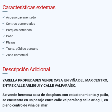
Características externas
Acceso pavimentado
Centros comerciales
Parques cercanos
Patio
Playas
Trans. público cercano
Zona comercial
Descripción Adicional
YARELLA PROPIEDADES VENDE CASA EN VIÑA DEL MAR CENTRO,
ENTRE CALLE ARLEGUI Y CALLE VALPARAÍSO.
Se vende hermosa casa de dos pisos, con estacionamiento, y patio,
se encuentra en un pasaje entre calle valparaíso y calle arlegui, en
pleno centro de viña del mar