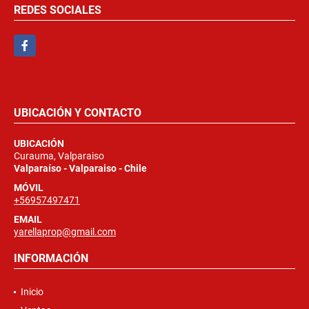
REDES SOCIALES
Facebook
UBICACIÓN Y CONTACTO
UBICACIÓN
Curauma, Valparaiso
Valparaíso - Valparaiso - Chile
MÓVIL
+56957497471
EMAIL
yarellaprop@gmail.com
INFORMACIÓN
Inicio