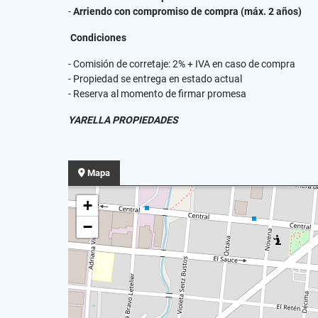
-
Arriendo con compromiso de compra (máx. 2 años)
Condiciones
- Comisión de corretaje: 2% + IVA en caso de compra
- Propiedad se entrega en estado actual
- Reserva al momento de firmar promesa
YARELLA PROPIEDADES
Mapa
+
−