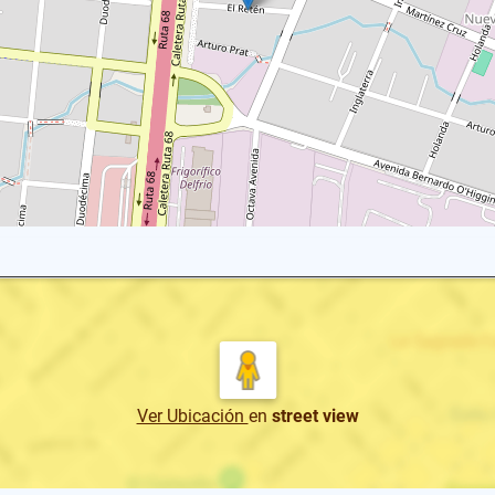
Ver Ubicación
en
street view