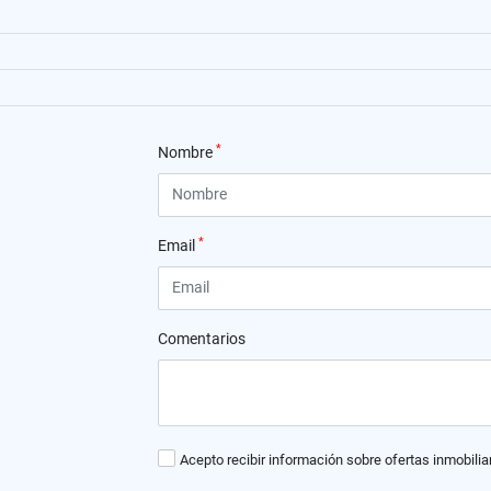
*
Nombre
*
Email
Comentarios
Acepto recibir información sobre ofertas inmobilia