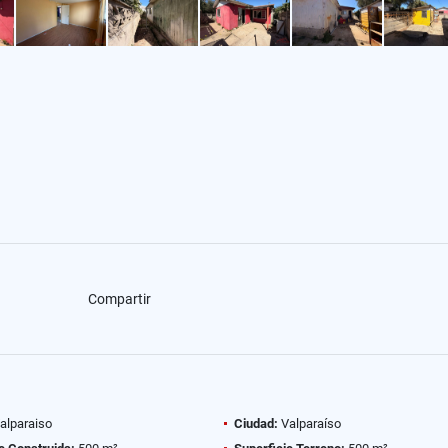
Compartir
alparaiso
Ciudad:
Valparaíso