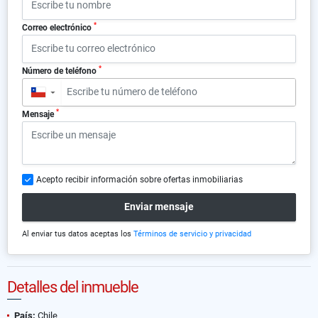
*
Correo electrónico
*
Número de teléfono
▼
*
Mensaje
Acepto recibir información sobre ofertas inmobiliarias
Enviar mensaje
Al enviar tus datos aceptas los
Términos de servicio y privacidad
Detalles del inmueble
País:
Chile