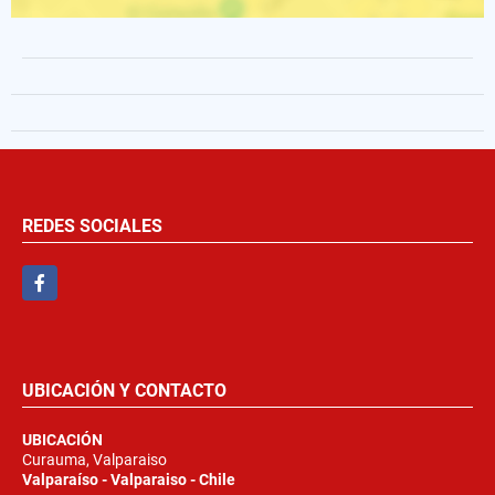
REDES SOCIALES
Facebook
UBICACIÓN Y CONTACTO
UBICACIÓN
Curauma, Valparaiso
Valparaíso - Valparaiso - Chile