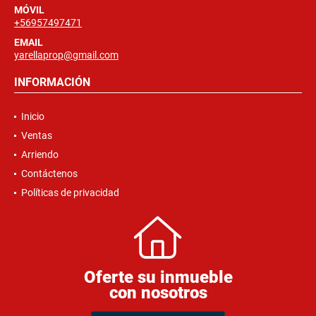
MÓVIL
+56957497471
EMAIL
yarellaprop@gmail.com
INFORMACIÓN
Inicio
Ventas
Arriendo
Contáctenos
Políticas de privacidad
Oferte su inmueble
con nosotros