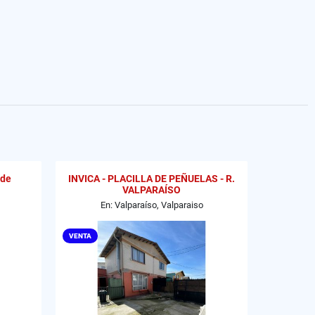
 de
INVICA - PLACILLA DE PEÑUELAS - R.
VALPARAÍSO
En: Valparaíso, Valparaiso
VENTA