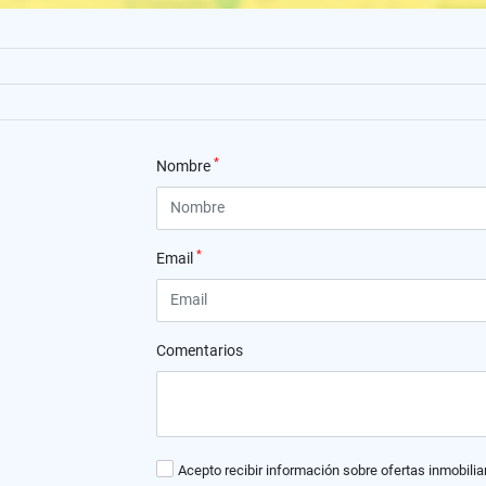
*
Nombre
*
Email
Comentarios
Acepto recibir información sobre ofertas inmobilia