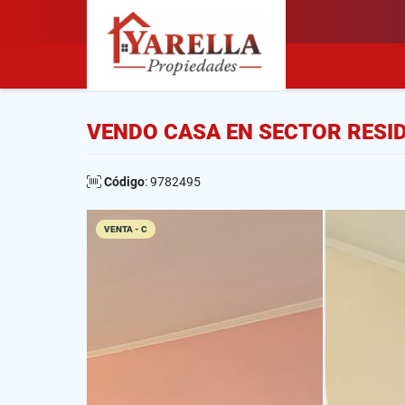
VENDO CASA EN SECTOR RESI
Código
: 9782495
VENTA - C