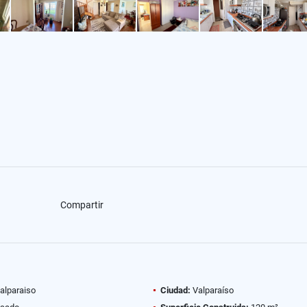
Compartir
alparaiso
Ciudad:
Valparaíso