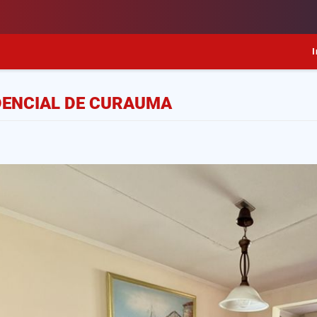
I
DENCIAL DE CURAUMA