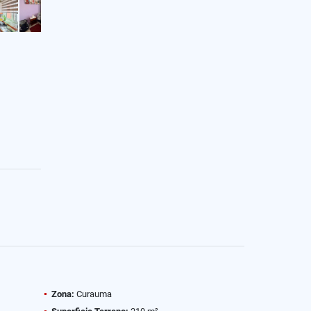
Zona:
Curauma