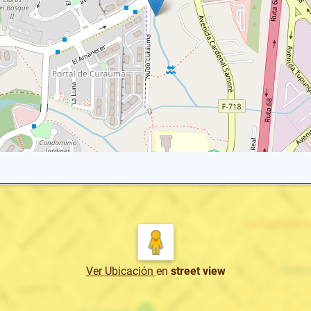
Ver Ubicación
en
street view