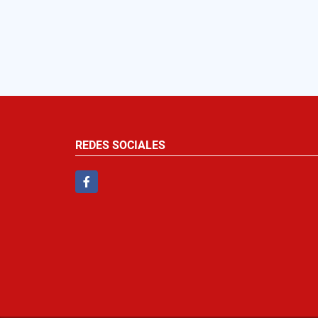
REDES SOCIALES
Facebook