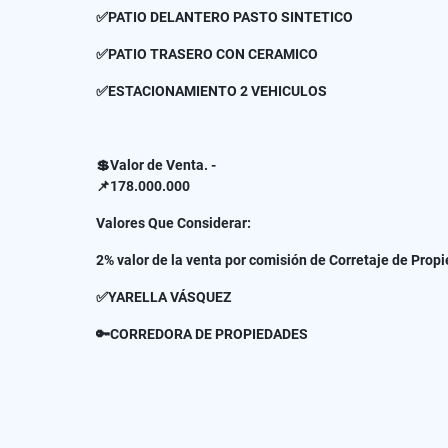
✅PATIO DELANTERO PASTO SINTETICO
✅PATIO TRASERO CON CERAMICO
✅ESTACIONAMIENTO 2 VEHICULOS
💲Valor de Venta. -
📌178.000.000
Valores Que Considerar:
2% valor de la venta por comisión de Corretaje de Prop
✅YARELLA VÁSQUEZ
🔑CORREDORA DE PROPIEDADES