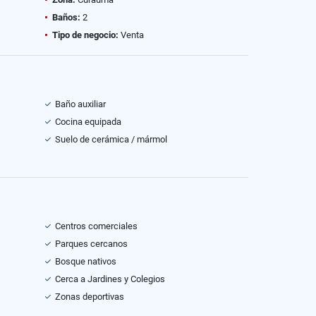
Baños:
2
Tipo de negocio:
Venta
Baño auxiliar
Cocina equipada
Suelo de cerámica / mármol
Centros comerciales
Parques cercanos
Bosque nativos
Cerca a Jardines y Colegios
Zonas deportivas