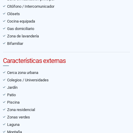
Citófono / Intercomunicador
Clósets
Cocina equipada
Gas domiciliario
Zona de lavandería
Bifamiliar
Características externas
Cerca zona urbana
Colegios / Universidades
Jardín
Patio
Piscina
Zona residencial
Zonas verdes
Laguna
Montaña