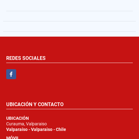
REDES SOCIALES
Facebook
UBICACIÓN Y CONTACTO
UBICACIÓN
Curauma, Valparaiso
Valparaíso - Valparaiso - Chile
MÓVIL