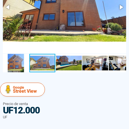
Google
Street View
Precio de venta
UF12.000
UF