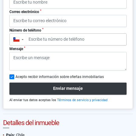
*
Correo electrónico
*
Número de teléfono
▼
*
Mensaje
Acepto recibir información sobre ofertas inmobiliarias
Enviar mensaje
Al enviar tus datos aceptas los
Términos de servicio y privacidad
Detalles del inmueble
País:
Chile