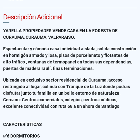
Descripción Adicional
YARELLA PROPIEDADES VENDE CASA EN LA FORESTA DE
CURAUMA, CURAUMA, VALPARAÍSO.
Espectacular y cómoda casa individual aislada, sólida construcción
en hormigón armado y losa, pisos de porcelanato y flotantes de
alto tráfico , ventanas de termopanel en todas sus dependencias,
puertas de madera raulí. finas terminaciones.
Ubicada en exclusivo sector residencial de Curauma, acceso
restringido al lugar, colinda con Tranque de la Luz donde podrás
disfrutar junto tu familia en un bello entorno de naturaleza.
Cercano: Centros comerciales, colegios, centros médicos,
excelente conectividad con ruta 68 a un ahora de Santiago.
CARACTERÍSTICAS
✅6 DORMITORIOS