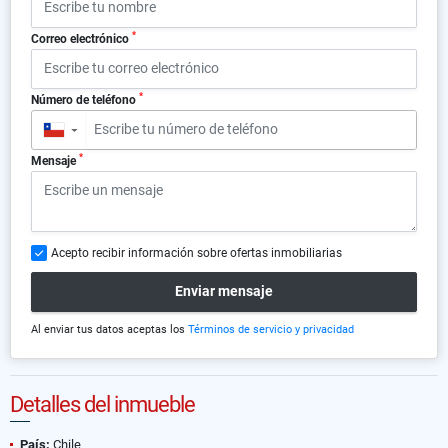
*
Correo electrónico
*
Número de teléfono
▼
*
Mensaje
Acepto recibir información sobre ofertas inmobiliarias
Enviar mensaje
Al enviar tus datos aceptas los
Términos de servicio y privacidad
Detalles del inmueble
País:
Chile