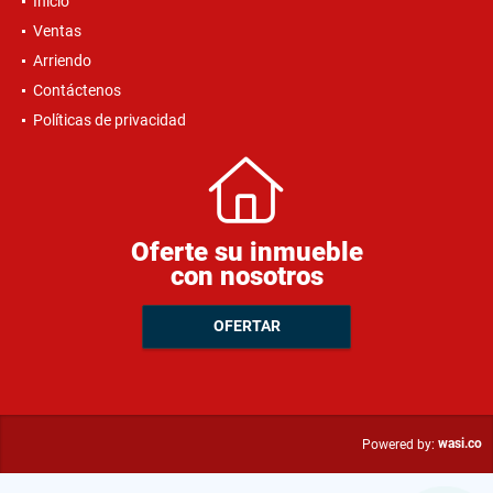
Inicio
Ventas
Arriendo
Contáctenos
Políticas de privacidad
Oferte su inmueble
con nosotros
OFERTAR
wasi.co
Powered by: