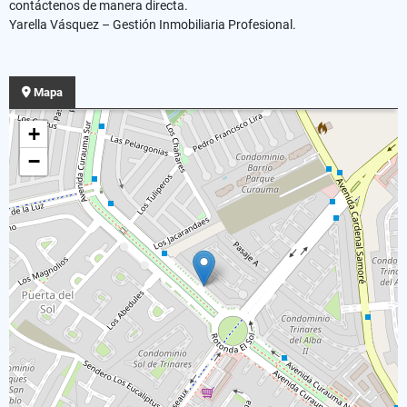
contáctenos de manera directa.
Yarella Vásquez – Gestión Inmobiliaria Profesional.
Mapa
+
−