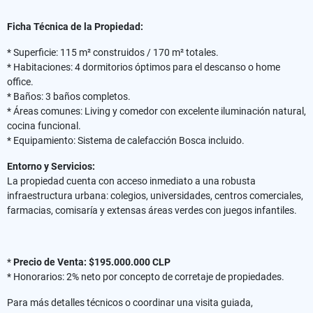
Ficha Técnica de la Propiedad:
* Superficie: 115 m² construidos / 170 m² totales.
* Habitaciones: 4 dormitorios óptimos para el descanso o home
office.
* Baños: 3 baños completos.
* Áreas comunes: Living y comedor con excelente iluminación natural,
cocina funcional.
* Equipamiento: Sistema de calefacción Bosca incluido.
Entorno y Servicios:
La propiedad cuenta con acceso inmediato a una robusta
infraestructura urbana: colegios, universidades, centros comerciales,
farmacias, comisaría y extensas áreas verdes con juegos infantiles.
*
Precio de Venta: $195.000.000 CLP
* Honorarios: 2% neto por concepto de corretaje de propiedades.
Para más detalles técnicos o coordinar una visita guiada,