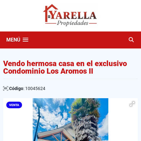
MENÚ
Vendo hermosa casa en el exclusivo
Condominio Los Aromos II
Código
: 10045624
VENTA