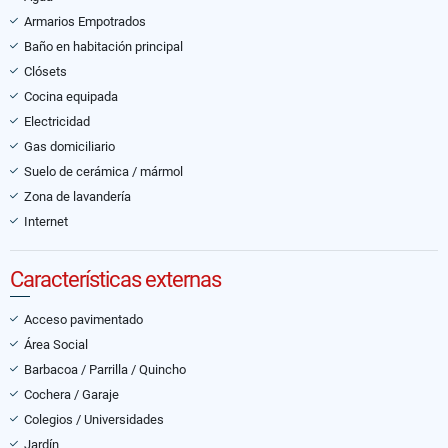
Armarios Empotrados
Baño en habitación principal
Clósets
Cocina equipada
Electricidad
Gas domiciliario
Suelo de cerámica / mármol
Zona de lavandería
Internet
Características externas
Acceso pavimentado
Área Social
Barbacoa / Parrilla / Quincho
Cochera / Garaje
Colegios / Universidades
Jardín