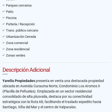
Parques cercanos
Patio
Piscina
Portería / Recepción
Trans. público cercano
Urbanización Cerrada
Zona comercial
Zona residencial
Zonas verdes
Descripción Adicional
Yarella Propiedades
presenta en venta una destacada propiedad
ubicada en Avenida Curauma Norte, Condominio Los Aromos II
(Placilla de Peñuelas). Emplazada en un sector residencial
consolidado de alta plusvalía, destaca por su conectividad
estratégica con la Ruta 68, facilitando el traslado expedito hacia
Santiago, Viña del Mar y el centro de Valparaíso.